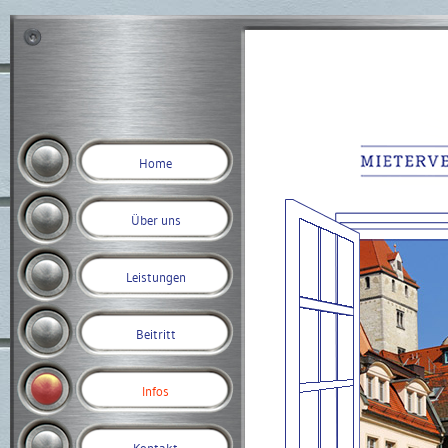
Home
Über uns
Leistungen
Beitritt
Infos