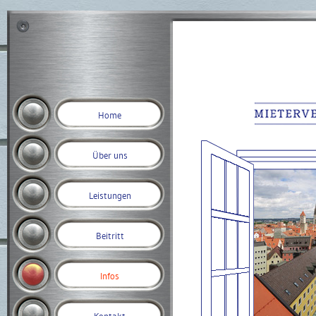
Home
Über uns
Leistungen
Beitritt
Infos